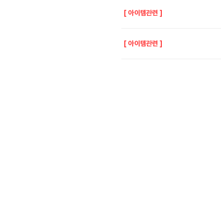
[
아이템관련
]
[
아이템관련
]