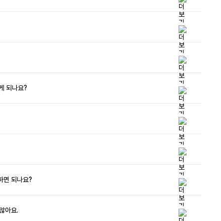
게 되나요?
하면 되나요?
않아요.