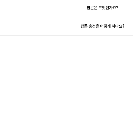
팝콘은 무엇인가요?
팝콘 충전은 어떻게 하나요?