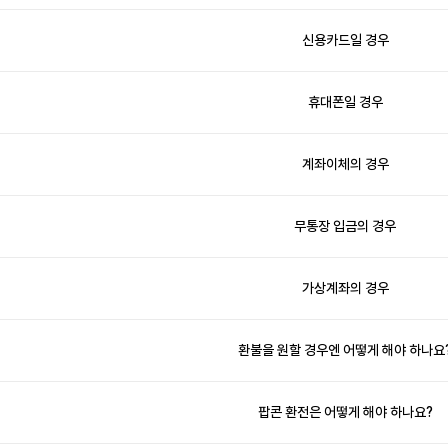
신용카드일 경우
휴대폰일 경우
계좌이체의 경우
무통장 입금의 경우
가상계좌의 경우
환불을 원할 경우엔 어떻게 해야 하나요
팝콘 환전은 어떻게 해야 하나요?