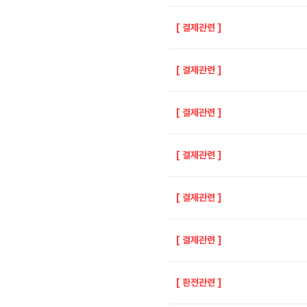
[
결제관련
]
[
결제관련
]
[
결제관련
]
[
결제관련
]
[
결제관련
]
[
결제관련
]
[
환전관련
]