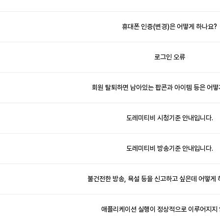
휴대폰 인증(변경)은 어떻게 하나요?
로그인 오류
회원 탈퇴하면 남아있는 팝콘과 아이템 등은 어떻
도레미티비 시청기준 안내입니다.
도레미티비 방송기준 안내입니다.
불건전한 방송, 욕설 등을 신고하고 싶은데 어떻게 
애플리케이션 실행이 정상적으로 이루어지지 